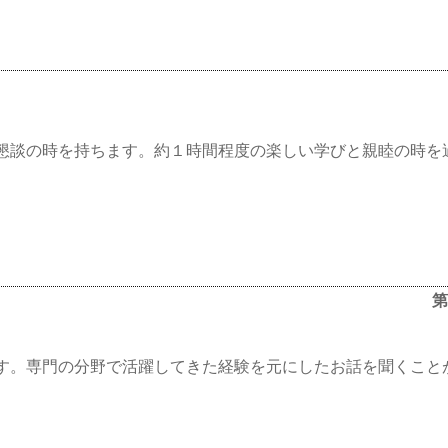
懇談の時を持ちます。約１時間程度の楽しい学びと親睦の時を
第
す。専門の分野で活躍してきた経験を元にしたお話を聞くこと