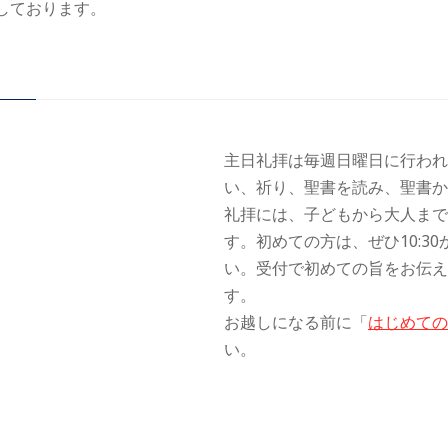
しております。
主日礼拝は毎週日曜日に行われ
い、祈り、聖書を読み、聖書か
礼拝には、子どもから大人まで
す。初めての方は、ぜひ10:3
い。受付で初めての旨をお伝え
す。
お越しになる前に「
はじめての
い。