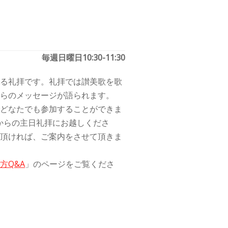
毎週日曜日10:30-11:30
る礼拝です。礼拝では讃美歌を歌
らのメッセージが語られます。
どなたでも参加することができま
0からの主日礼拝にお越しくださ
頂ければ、ご案内をさせて頂きま
方Q&A
」のページをご覧くださ