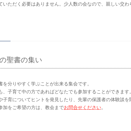
ていただく必要はありません。少人数の会なので、親しい交わ
の聖書の集い
書を分りやすく学ぶことが出来る集会です。
も、子育て中の方であればどなたでも参加することができます
や子育についてヒントを発見したり、先輩の保護者の体験談を
参加をご希望の方は、教会まで
お問合せください
。