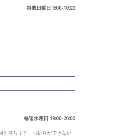
毎週日曜日 9:00-10:20
毎週水曜日 19:00-20:00
間を持ちます。お祈りができない