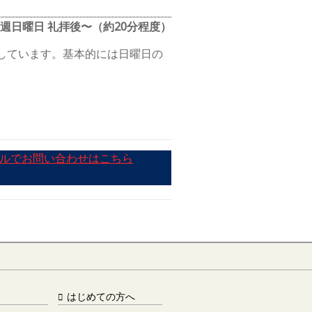
週日曜日 礼拝後〜（約20分程度）
しています。基本的には日曜日の
はじめての方へ