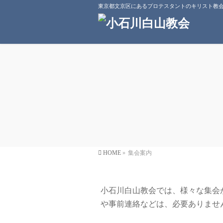
東京都文京区にあるプロテスタントのキリスト教
HOME
»
集会案内
小石川白山教会では、様々な集会
や事前連絡などは、必要ありませ