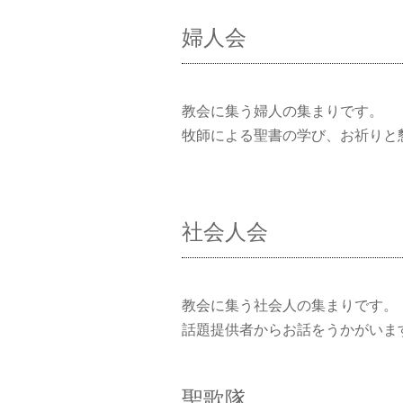
婦人会
教会に集う婦人の集まりです。
牧師による聖書の学び、お祈りと
社会人会
教会に集う社会人の集まりです。
話題提供者からお話をうかがいま
聖歌隊