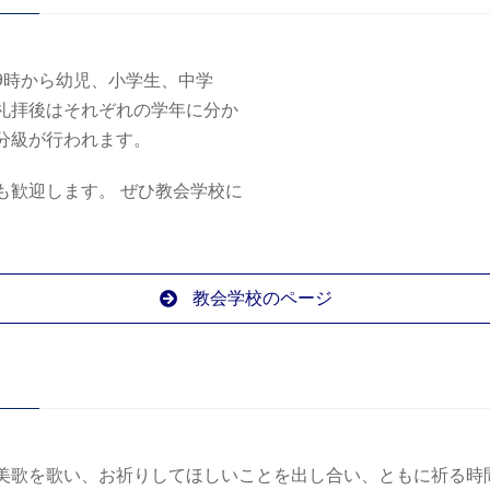
9時から幼児、小学生、中学
礼拝後はそれぞれの学年に分か
分級が行われます。
も歓迎します。 ぜひ教会学校に
教会学校のページ
美歌を歌い、お祈りしてほしいことを出し合い、ともに祈る時