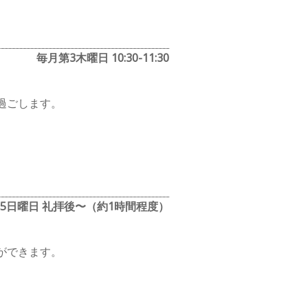
毎月第3木曜日 10:30-11:30
過ごします。
5日曜日 礼拝後〜（約1時間程度）
ができます。