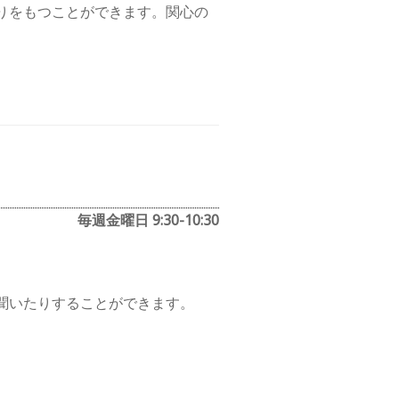
りをもつことができます。関心の
毎週金曜日 9:30-10:30
。
聞いたりすることができます。