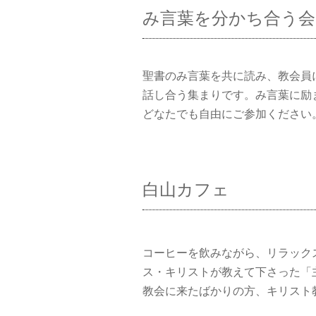
み言葉を分かち合う会
聖書のみ言葉を共に読み、教会員
話し合う集まりです。み言葉に励
どなたでも自由にご参加ください
白山カフェ
コーヒーを飲みながら、リラック
ス・キリストが教えて下さった「
教会に来たばかりの方、キリスト