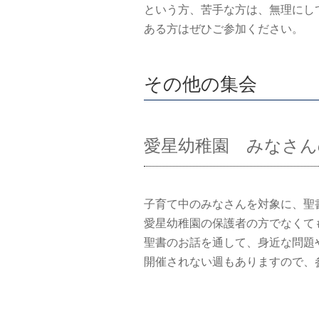
という方、苦手な方は、無理にし
ある方はぜひご参加ください。
その他の集会
愛星幼稚園 みなさん
子育て中のみなさんを対象に、聖
愛星幼稚園の保護者の方でなくて
聖書のお話を通して、身近な問題
開催されない週もありますので、