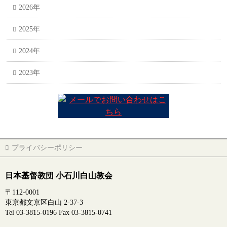
2026年
2025年
2024年
2023年
プライバシーポリシー
日本基督教団 小石川白山教会
〒112-0001
東京都文京区白山 2-37-3
Tel 03-3815-0196 Fax 03-3815-0741