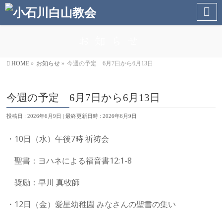
お知らせ
HOME
»
お知らせ
»
今週の予定 6月7日から6月13日
今週の予定 6月7日から6月13日
投稿日 : 2026年6月9日
最終更新日時 : 2026年6月9日
・10日（水）午後7時 祈祷会
聖書：ヨハネによる福音書12:1-8
奨励：早川 真牧師
・12日（金）愛星幼稚園 みなさんの聖書の集い