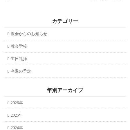
カテゴリー
教会からのお知らせ
教会学校
主日礼拝
今週の予定
年別アーカイブ
2026年
2025年
2024年