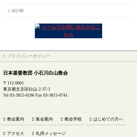
2023年
プライバシーポリシー
日本基督教団 小石川白山教会
〒112-0001
東京都文京区白山 2-37-3
Tel 03-3815-0196 Fax 03-3815-0741
教会案内
集会案内
教会学校
はじめての方へ
アクセス
礼拝メッセージ