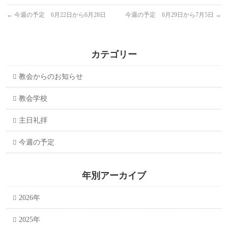
←
今週の予定 6月22日から6月28日
今週の予定 6月29日から7月5日
→
カテゴリー
教会からのお知らせ
教会学校
主日礼拝
今週の予定
年別アーカイブ
2026年
2025年