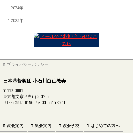
2024年
2023年
プライバシーポリシー
日本基督教団 小石川白山教会
〒112-0001
東京都文京区白山 2-37-3
Tel 03-3815-0196 Fax 03-3815-0741
教会案内
集会案内
教会学校
はじめての方へ